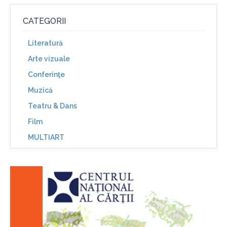
CATEGORII
Literatură
Arte vizuale
Conferinţe
Muzică
Teatru & Dans
Film
MULTIART