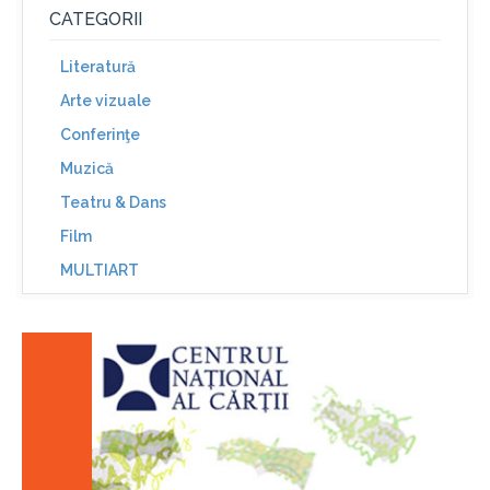
CATEGORII
Literatură
Arte vizuale
Conferinţe
Muzică
Teatru & Dans
Film
MULTIART