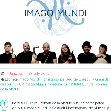
15 June 2015 - 18 July 2015
Etichete
Imago Mundi îl omagiază pe George Enescu la Granada
cu sprijinul ICR
Imago Mundi impreuna cu Institutul Cultural Roman
de la Madrid
Institutul Cultural Român de la Madrid susține participarea
grupului Imago Mundi la Festivalul Internațional de Muzică și