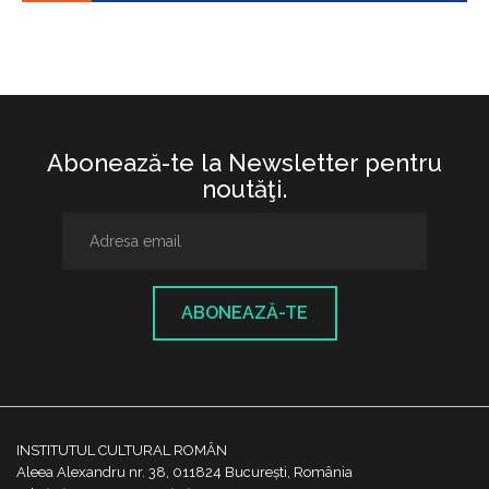
Abonează-te la Newsletter pentru
noutăţi.
ABONEAZĂ-TE
INSTITUTUL CULTURAL ROMÂN
Aleea Alexandru nr. 38, 011824 București, România