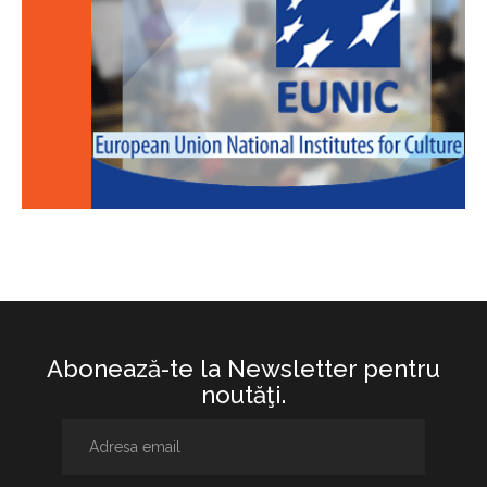
Abonează-te la Newsletter pentru
noutăţi.