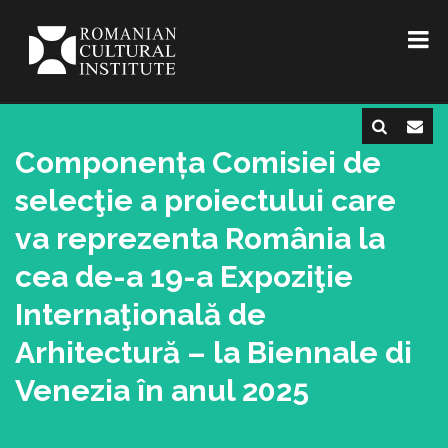
Componența Comisiei de
selecţie a proiectului care
va reprezenta România la
cea de-a 19-a Expoziţie
Internaţională de
Arhitectură – la Biennale di
Venezia în anul 2025