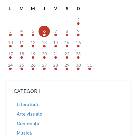
L
M
M
J
V
S
D
1
2
3
4
5
6
7
8
9
10
11
12
13
14
15
16
17
18
19
20
21
22
23
24
25
26
27
28
29
30
31
CATEGORII
Literatură
Arte vizuale
Conferinţe
Muzică