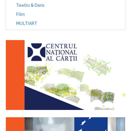
Teatru & Dans
Film
MULTIART