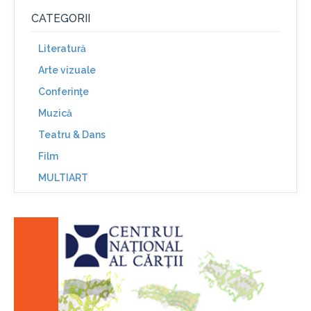
CATEGORII
Literatură
Arte vizuale
Conferinţe
Muzică
Teatru & Dans
Film
MULTIART