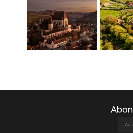
Abone