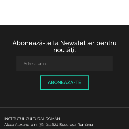
Abonează-te la Newsletter pentru
noutăţi.
ABONEAZĂ-TE
INSTITUTUL CULTURAL ROMÂN
Aleea Alexandru nr. 38, 011824 București, România