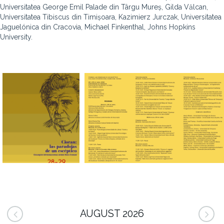
Universitatea George Emil Palade din Târgu Mureș, Gilda Vălcan,
Universitatea Tibiscus din Timișoara, Kazimierz Jurczak, Universitatea
Jaguelónica din Cracovia, Michael Finkenthal, Johns Hopkins
University.
AUGUST 2026