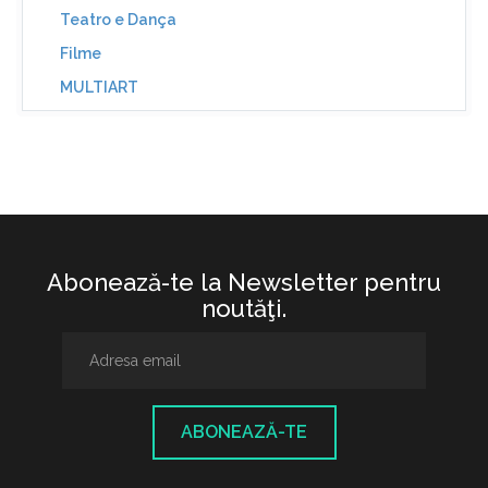
Teatro e Dança
Filme
MULTIART
Abonează-te la Newsletter pentru
noutăţi.
ABONEAZĂ-TE