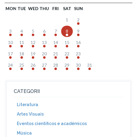
MON
TUE
WED
THU
FRI
SAT
SUN
1
2
3
4
5
6
7
8
9
10
11
12
13
14
15
16
17
18
19
20
21
22
23
24
25
26
27
28
29
30
31
CATEGORII
Literatura
Artes Visuais
Eventos científicos e académicos
Música