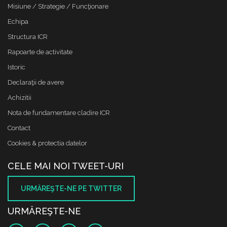
Misiune / Strategie / Funcţionare
Echipa
Structura ICR
Rapoarte de activitate
Istoric
Declaraţii de avere
Achizitii
Nota de fundamentare cladire ICR
Contact
Cookies & protectia datelor
CELE MAI NOI TWEET-URI
URMĂREŞTE-NE PE TWITTER
URMĂREŞTE-NE