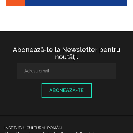
Abonează-te la Newsletter pentru
noutăţi.
ABONEAZĂ-TE
INSTITUTUL CULTURAL ROMÂN