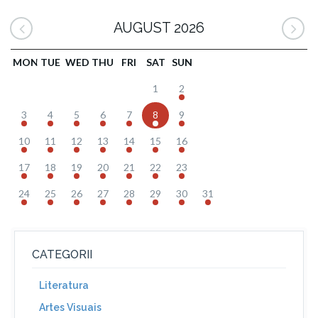
AUGUST 2026
MON
TUE
WED
THU
FRI
SAT
SUN
1
2
3
4
5
6
7
8
9
10
11
12
13
14
15
16
17
18
19
20
21
22
23
24
25
26
27
28
29
30
31
CATEGORII
Literatura
Artes Visuais