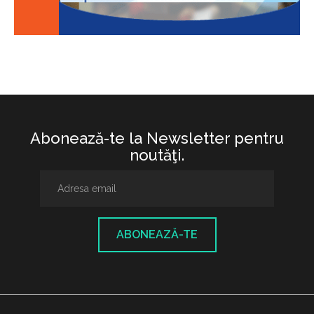
Abonează-te la Newsletter pentru
noutăţi.
ABONEAZĂ-TE