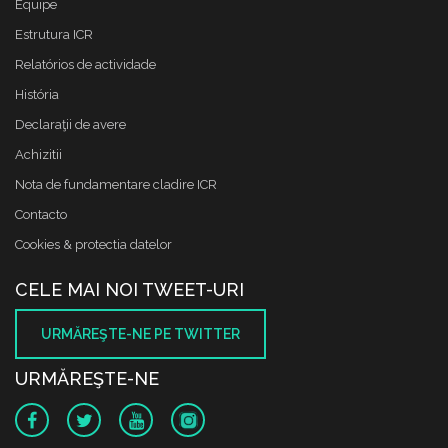
Equipe
Estrutura ICR
Relatórios de actividade
História
Declaraţii de avere
Achizitii
Nota de fundamentare cladire ICR
Contacto
Cookies & protectia datelor
CELE MAI NOI TWEET-URI
URMĂREŞTE-NE PE TWITTER
URMĂREŞTE-NE