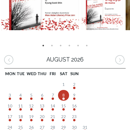
AUGUST 2026
MON
TUE
WED
THU
FRI
SAT
SUN
1
2
3
4
5
6
7
8
9
10
11
12
13
14
15
16
17
18
19
20
21
22
23
24
25
26
27
28
29
30
31