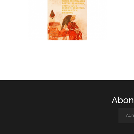
Abone