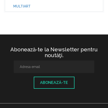
MULTIART
Abonează-te la Newsletter pentru
noutăţi.
ABONEAZĂ-TE