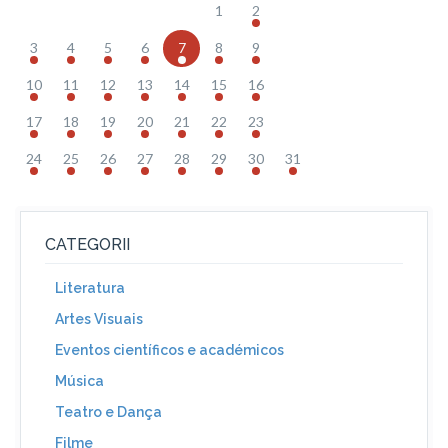
1
2
3
4
5
6
7
8
9
10
11
12
13
14
15
16
17
18
19
20
21
22
23
24
25
26
27
28
29
30
31
CATEGORII
Literatura
Artes Visuais
Eventos científicos e académicos
Música
Teatro e Dança
Filme