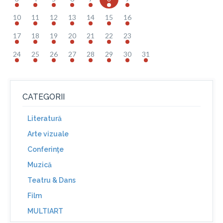
10
11
12
13
14
15
16
17
18
19
20
21
22
23
24
25
26
27
28
29
30
31
CATEGORII
Literatură
Arte vizuale
Conferinţe
Muzică
Teatru & Dans
Film
MULTIART