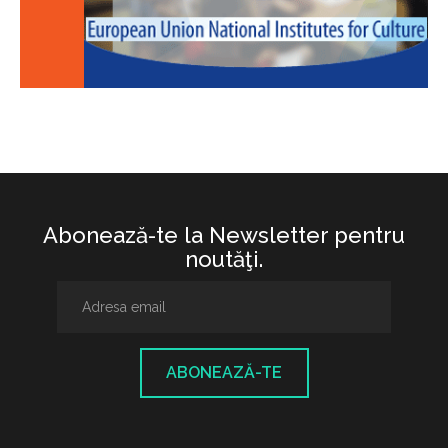
Abonează-te la Newsletter pentru
noutăţi.
ABONEAZĂ-TE