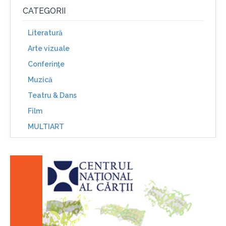
CATEGORII
Literatură
Arte vizuale
Conferinţe
Muzică
Teatru & Dans
Film
MULTIART