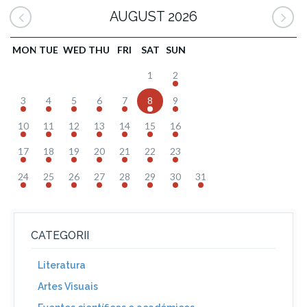
AUGUST 2026
MON
TUE
WED
THU
FRI
SAT
SUN
1
2
3
4
5
6
7
8
9
10
11
12
13
14
15
16
17
18
19
20
21
22
23
24
25
26
27
28
29
30
31
CATEGORII
Literatura
Artes Visuais