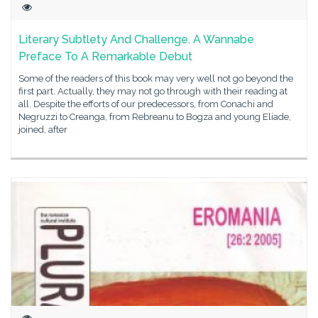
Literary Subtlety And Challenge. A Wannabe
Preface To A Remarkable Debut
Some of the readers of this book may very well not go beyond the
first part. Actually, they may not go through with their reading at
all. Despite the efforts of our predecessors, from Conachi and
Negruzzi to Creanga, from Rebreanu to Bogza and young Eliade,
joined, after