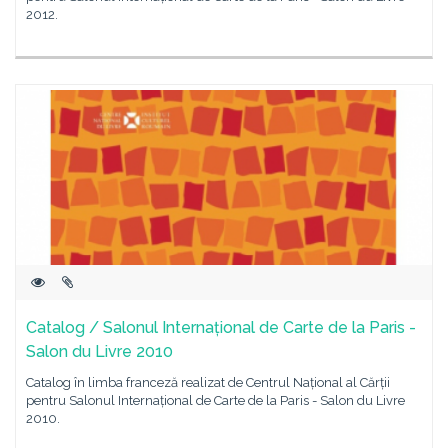
2012.
Catalog / Salonul Internațional de Carte de la Paris -
Salon du Livre 2010
Catalog în limba franceză realizat de Centrul Național al Cărții
pentru Salonul Internațional de Carte de la Paris - Salon du Livre
2010.