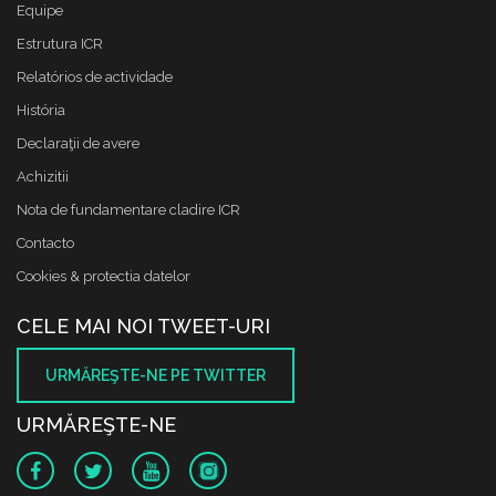
Equipe
Estrutura ICR
Relatórios de actividade
História
Declaraţii de avere
Achizitii
Nota de fundamentare cladire ICR
Contacto
Cookies & protectia datelor
CELE MAI NOI TWEET-URI
URMĂREŞTE-NE PE TWITTER
URMĂREŞTE-NE