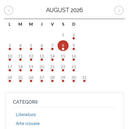
AUGUST 2026
L
M
M
J
V
S
D
1
2
3
4
5
6
7
8
9
10
11
12
13
14
15
16
17
18
19
20
21
22
23
24
25
26
27
28
29
30
31
CATEGORII
Literatură
Arte vizuale