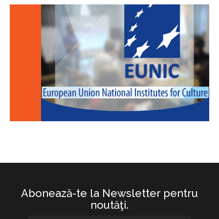
Abonează-te la Newsletter pentru
noutăţi.