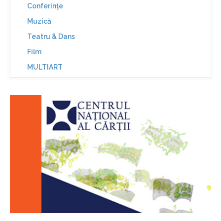
Conferinţe
Muzică
Teatru & Dans
Film
MULTIART