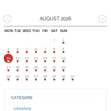
AUGUST 2026
MON
TUE
WED
THU
FRI
SAT
SUN
1
2
3
4
5
6
7
8
9
10
11
12
13
14
15
16
17
18
19
20
21
22
23
24
25
26
27
28
29
30
31
CATEGORII
Literatura