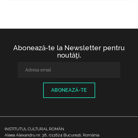
Abonează-te la Newsletter pentru
noutăţi.
ABONEAZĂ-TE
INSTITUTUL CULTURAL ROMÂN
Aleea Alexandru nr. 38, 011824 București, România