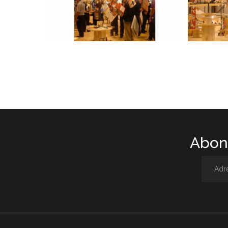
Abone