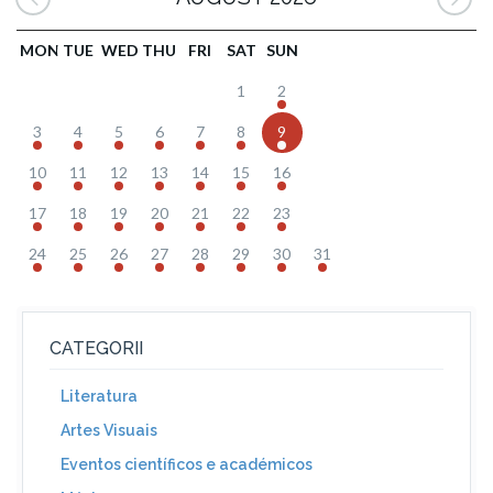
MON
TUE
WED
THU
FRI
SAT
SUN
1
2
3
4
5
6
7
8
9
10
11
12
13
14
15
16
17
18
19
20
21
22
23
24
25
26
27
28
29
30
31
CATEGORII
Literatura
Artes Visuais
Eventos científicos e académicos