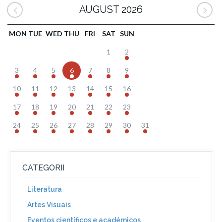
AUGUST 2026
MON
TUE
WED
THU
FRI
SAT
SUN
1
2
3
4
5
6
7
8
9
10
11
12
13
14
15
16
17
18
19
20
21
22
23
24
25
26
27
28
29
30
31
CATEGORII
Literatura
Artes Visuais
Eventos científicos e académicos