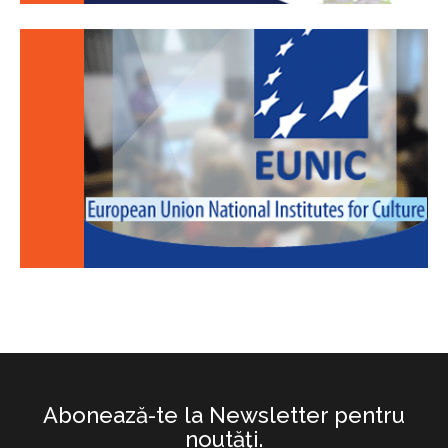
Abonează-te la Newsletter pentru
noutăţi.