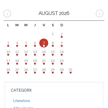
AUGUST 2026
L
M
M
J
V
S
D
1
2
3
4
5
6
7
8
9
10
11
12
13
14
15
16
17
18
19
20
21
22
23
24
25
26
27
28
29
30
31
CATEGORII
Literatură