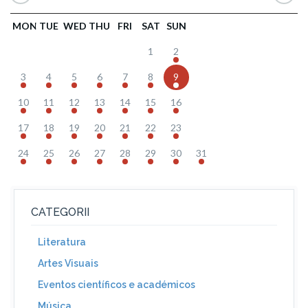
MON
TUE
WED
THU
FRI
SAT
SUN
1
2
3
4
5
6
7
8
9
10
11
12
13
14
15
16
17
18
19
20
21
22
23
24
25
26
27
28
29
30
31
CATEGORII
Literatura
Artes Visuais
Eventos científicos e académicos
Música