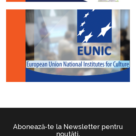
Abonează-te la Newsletter pentru
noutăţi.