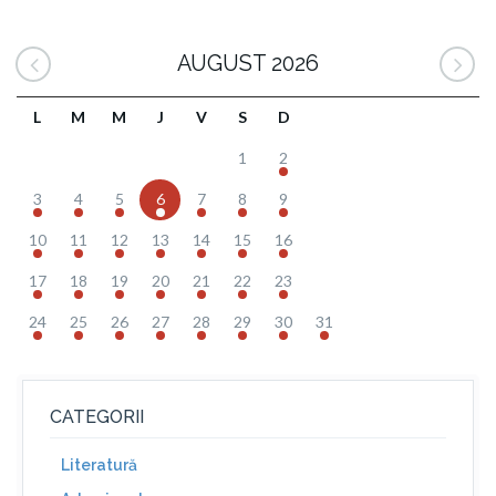
AUGUST 2026
L
M
M
J
V
S
D
1
2
3
4
5
6
7
8
9
10
11
12
13
14
15
16
17
18
19
20
21
22
23
24
25
26
27
28
29
30
31
CATEGORII
Literatură