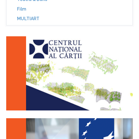
Film
MULTIART