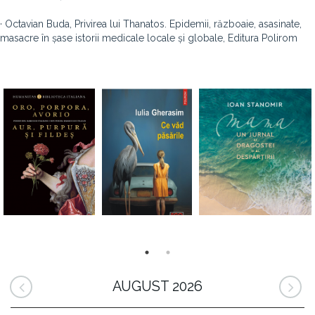
· Octavian Buda, Privirea lui Thanatos. Epidemii, războaie, asasinate,
masacre în șase istorii medicale locale și globale, Editura Polirom
AUGUST 2026