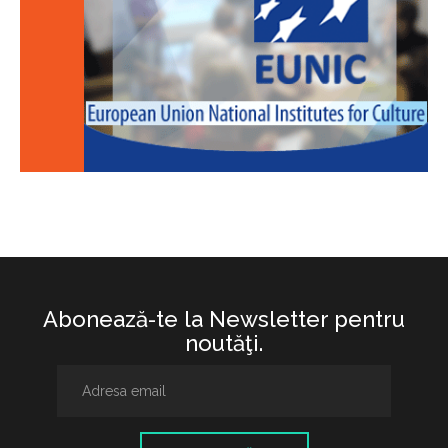
Abonează-te la Newsletter pentru
noutăţi.