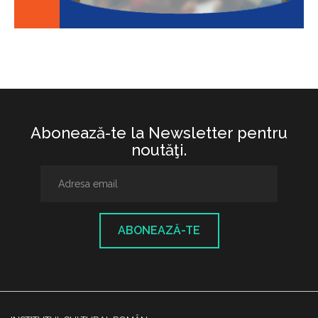
Abonează-te la Newsletter pentru
noutăţi.
ABONEAZĂ-TE