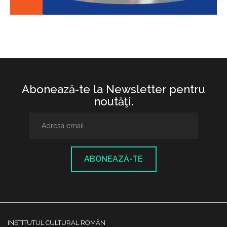
Abonează-te la Newsletter pentru
noutăţi.
ABONEAZĂ-TE
INSTITUTUL CULTURAL ROMÂN