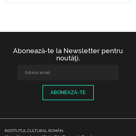
Abonează-te la Newsletter pentru
noutăţi.
ABONEAZĂ-TE
INSTITUTUL CULTURAL ROMÂN