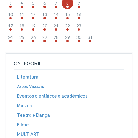
3
4
5
6
7
8
9
10
11
12
13
14
15
16
17
18
19
20
21
22
23
24
25
26
27
28
29
30
31
CATEGORII
Literatura
Artes Visuais
Eventos científicos e académicos
Música
Teatro e Dança
Filme
MULTIART