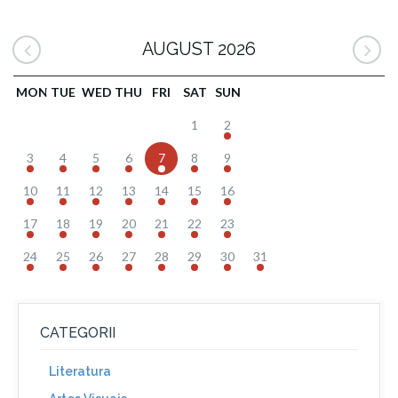
AUGUST 2026
MON
TUE
WED
THU
FRI
SAT
SUN
1
2
3
4
5
6
7
8
9
10
11
12
13
14
15
16
17
18
19
20
21
22
23
24
25
26
27
28
29
30
31
CATEGORII
Literatura