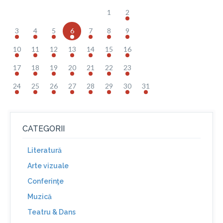
1
2
3
4
5
6
7
8
9
10
11
12
13
14
15
16
17
18
19
20
21
22
23
24
25
26
27
28
29
30
31
CATEGORII
Literatură
Arte vizuale
Conferinţe
Muzică
Teatru & Dans