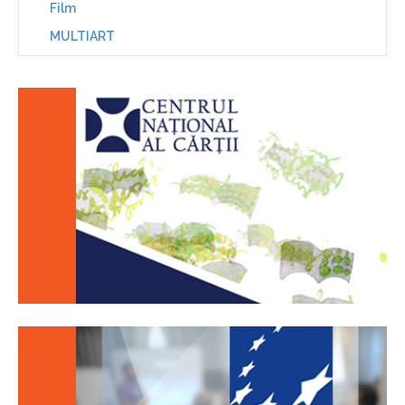
Film
MULTIART