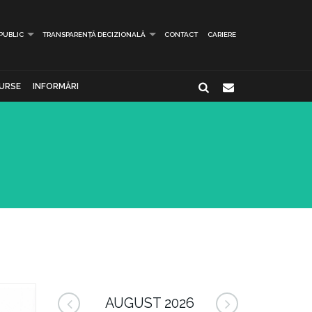
 PUBLIC
TRANSPARENȚĂ DECIZIONALĂ
CONTACT
CARIERE
URSE
INFORMĂRI
AUGUST 2026