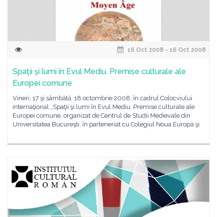
16 Oct 2008 - 16 Oct 2008
Spaţii şi lumi în Evul Mediu. Premise culturale ale
Europei comune
Vineri, 17 şi sâmbătă, 18 octombrie 2008, în cadrul Colocviului
internaţional „Spaţii şi lumi în Evul Mediu. Premise culturale ale
Europei comune, organizat de Centrul de Studii Medievale din
Universitatea Bucureşti, în parteneriat cu Colegiul Noua Europă şi