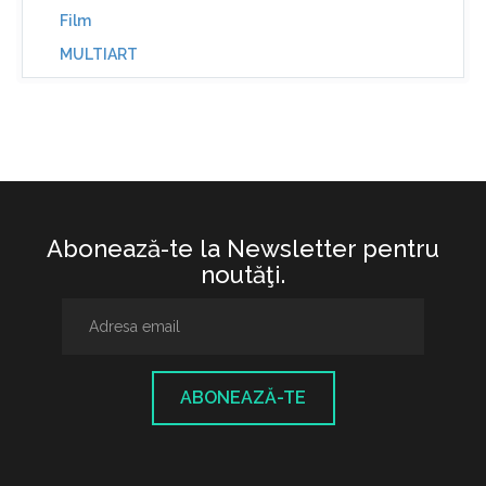
Film
MULTIART
Abonează-te la Newsletter pentru
noutăţi.
ABONEAZĂ-TE