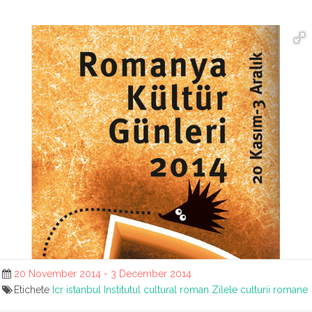
20 November 2014 - 3 December 2014
Etichete
Icr istanbul
Institutul cultural roman
Zilele culturii romane