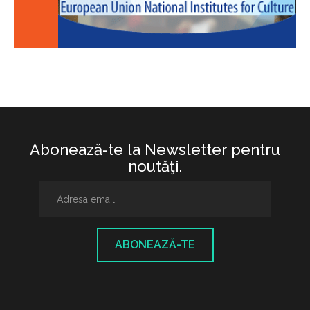
Abonează-te la Newsletter pentru
noutăţi.
ABONEAZĂ-TE