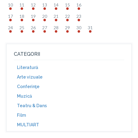
10
11
12
13
14
15
16
17
18
19
20
21
22
23
24
25
26
27
28
29
30
31
CATEGORII
Literatură
Arte vizuale
Conferinţe
Muzică
Teatru & Dans
Film
MULTIART