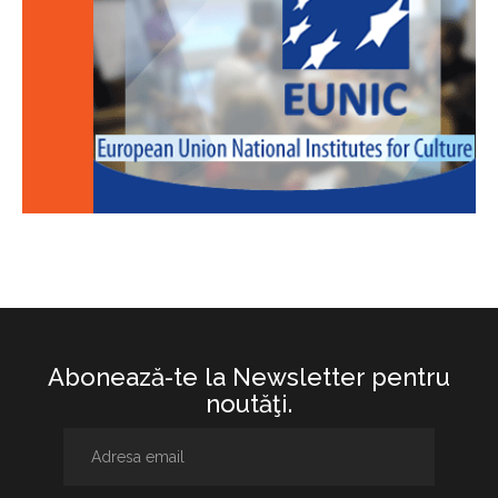
Abonează-te la Newsletter pentru
noutăţi.