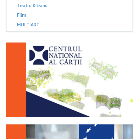
Teatru & Dans
Film
MULTIART