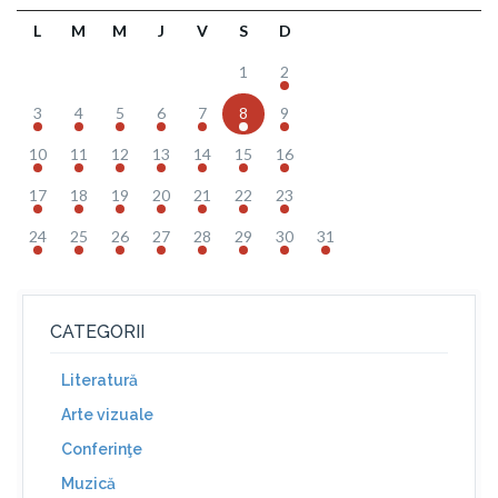
L
M
M
J
V
S
D
1
2
3
4
5
6
7
8
9
10
11
12
13
14
15
16
17
18
19
20
21
22
23
24
25
26
27
28
29
30
31
CATEGORII
Literatură
Arte vizuale
Conferinţe
Muzică