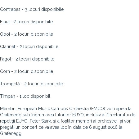
Contrabas - 3 locuri disponibile
Flaut - 2 locuri disponibile
Oboi - 2 locuri disponibile
Clarinet - 2 locuri disponibile
Fagot - 2 locuri disponibile
Corn - 2 locuri disponibile
Trompetă - 2 locuri disponibile
Timpan - 1 loc disponibil
Membrii European Music Campus Orchestra (EMCO) vor repeta la
Grafenegg sub îndrumarea tutorilor EUYO, inclusiv a Directorului de
repetiţii EUYO, Peter Stark, şi a foştilor membri ai orchestrei, şi vor
pregăti un concert ce va avea loc în data de 6 august 2016 la
Grafenegg.