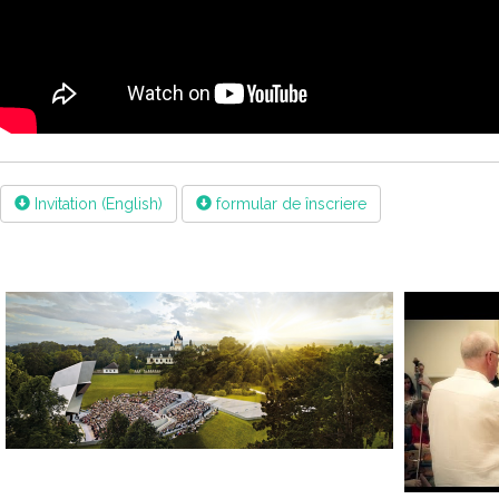
Invitation (English)
formular de înscriere