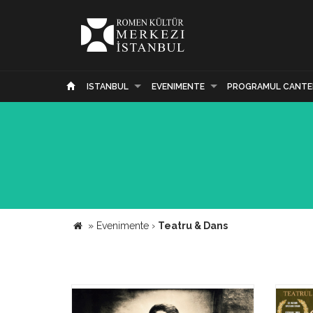
ISTANBUL
EVENIMENTE
PROGRAMUL CANTE
»
Evenimente
›
Teatru & Dans