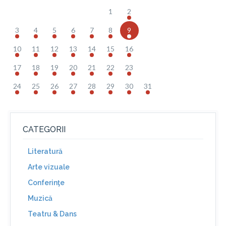
1
2
3
4
5
6
7
8
9
10
11
12
13
14
15
16
17
18
19
20
21
22
23
24
25
26
27
28
29
30
31
CATEGORII
Literatură
Arte vizuale
Conferinţe
Muzică
Teatru & Dans