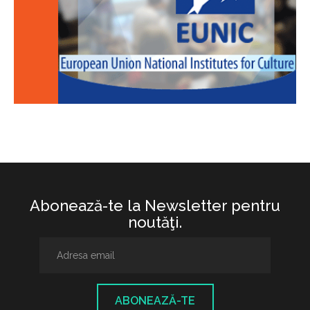
Abonează-te la Newsletter pentru
noutăţi.
ABONEAZĂ-TE