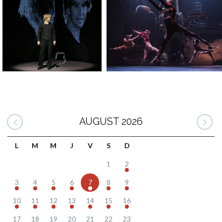
AUGUST 2026
L
M
M
J
V
S
D
1
2
3
4
5
6
7
8
9
10
11
12
13
14
15
16
17
18
19
20
21
22
23