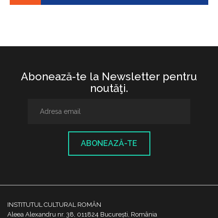
Abonează-te la Newsletter pentru
noutăţi.
ABONEAZĂ-TE
INSTITUTUL CULTURAL ROMÂN
Aleea Alexandru nr. 38, 011824 București, România