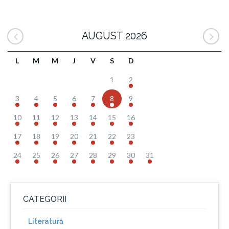
AUGUST 2026
L
M
M
J
V
S
D
1
2
3
4
5
6
7
8
9
10
11
12
13
14
15
16
17
18
19
20
21
22
23
24
25
26
27
28
29
30
31
CATEGORII
Literatură