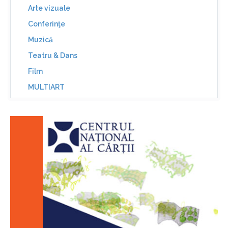
Arte vizuale
Conferinţe
Muzică
Teatru & Dans
Film
MULTIART