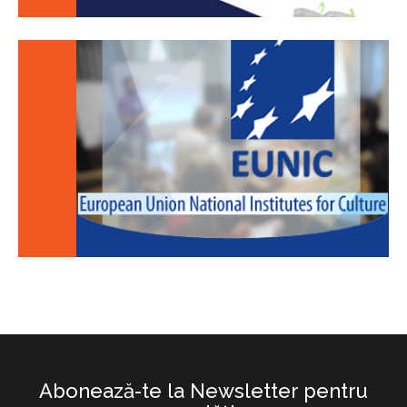
Abonează-te la Newsletter pentru