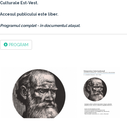
Culturale Est-Vest.
Accesul publicului este liber.
Programul complet - în documentul atașat.
PROGRAM