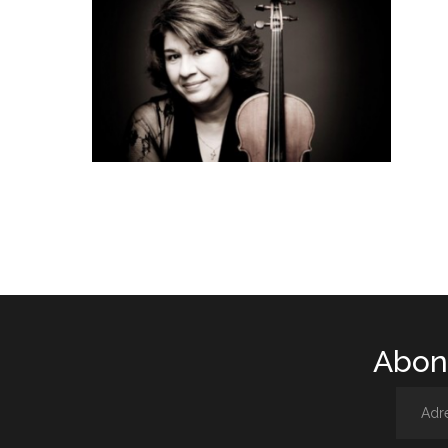
Abone