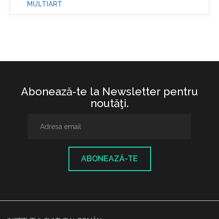
MULTIART
Abonează-te la Newsletter pentru
noutăţi.
ABONEAZĂ-TE