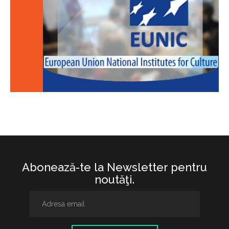
Abonează-te la Newsletter pentru
noutăţi.