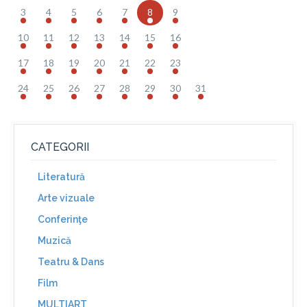
3
4
5
6
7
8
9
10
11
12
13
14
15
16
17
18
19
20
21
22
23
24
25
26
27
28
29
30
31
CATEGORII
Literatură
Arte vizuale
Conferinţe
Muzică
Teatru & Dans
Film
MULTIART