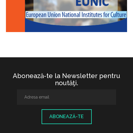
Abonează-te la Newsletter pentru
noutăţi.
ABONEAZĂ-TE