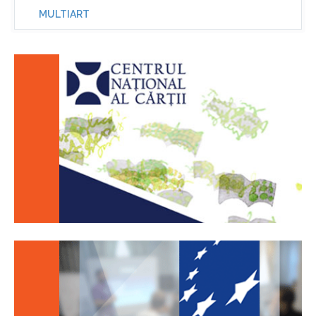
MULTIART