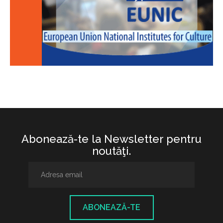
Abonează-te la Newsletter pentru
noutăţi.
ABONEAZĂ-TE