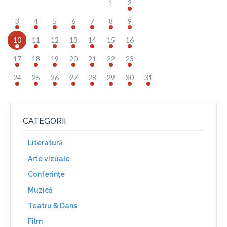
1
2
3
4
5
6
7
8
9
10
11
12
13
14
15
16
17
18
19
20
21
22
23
24
25
26
27
28
29
30
31
CATEGORII
Literatură
Arte vizuale
Conferinţe
Muzică
Teatru & Dans
Film