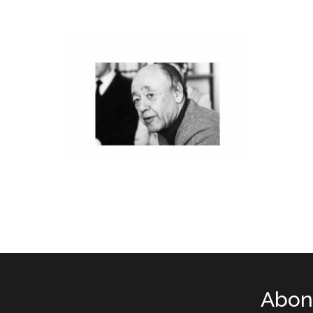
Abone