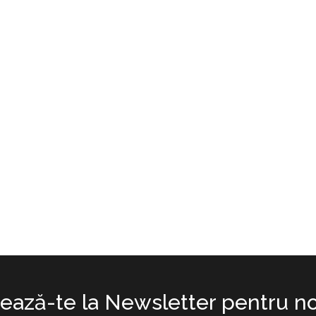
ază-te la Newsletter pentru no